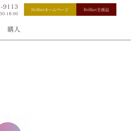
2-9113
Brillietホームページ
Brilliet全商品
30-18:00
購入